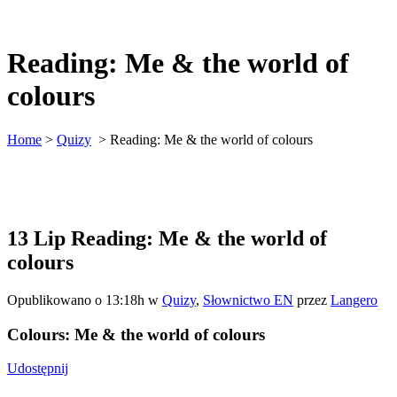
Reading: Me & the world of
colours
Home
>
Quizy
>
Reading: Me & the world of colours
13 Lip
Reading: Me & the world of
colours
Opublikowano o 13:18h
w
Quizy
,
Słownictwo EN
przez
Langero
Colours: Me & the world of colours
Udostępnij