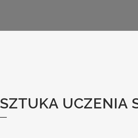
SZTUKA UCZENIA S