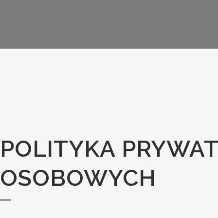
POLITYKA PRYWA
OSOBOWYCH