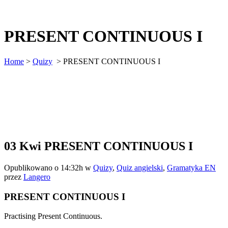
PRESENT CONTINUOUS I
Home
>
Quizy
>
PRESENT CONTINUOUS I
03 Kwi
PRESENT CONTINUOUS I
Opublikowano o 14:32h
w
Quizy
,
Quiz angielski
,
Gramatyka EN
przez
Langero
PRESENT CONTINUOUS I
Practising Present Continuous.