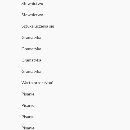
Słownictwo
Słownictwo
Sztuka uczenia się
Gramatyka
Gramatyka
Gramatyka
Gramatyka
Warto przeczytać
Pisanie
Pisanie
Pisanie
Pisanie