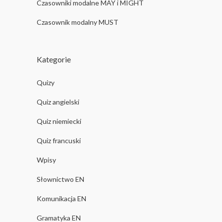
Czasowniki modalne MAY i MIGHT
Czasownik modalny MUST
Kategorie
Quizy
Quiz angielski
Quiz niemiecki
Quiz francuski
Wpisy
Słownictwo EN
Komunikacja EN
Gramatyka EN