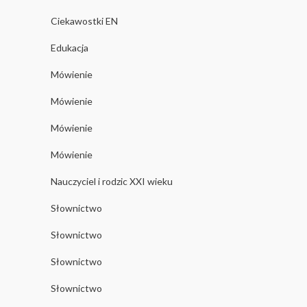
Ciekawostki EN
Edukacja
Mówienie
Mówienie
Mówienie
Mówienie
Nauczyciel i rodzic XXI wieku
Słownictwo
Słownictwo
Słownictwo
Słownictwo