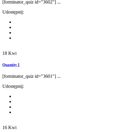
[forminator_quiz id="3602"] ...
Udostępnij:
18
Kwi
Quantity I
[forminator_quiz id="3601"] ...
Udostępnij:
16
Kwi