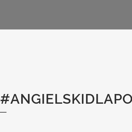
#ANGIELSKIDLAP