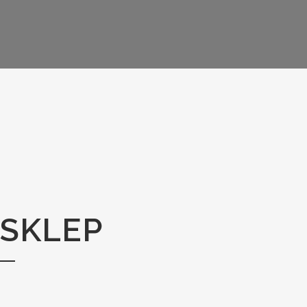
SKLEP